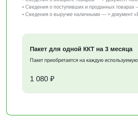
• Сведения о поступивших и проданных товарах
• Сведения о выручке наличными — > документ 
Пакет для одной ККТ на 3 месяца
Пакет приобретается на каждую используемую 
1 080 ₽