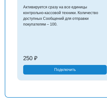
Активируется сразу на все единицы
контрольно-кассовой техники. Количество
доступных Сообщений для отправки
покупателям – 100.
250 ₽
Подключить