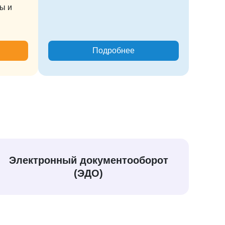
ры и
Подробнее
Электронный документооборот
(ЭДО)