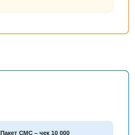
Пакет СМС – чек 10 000