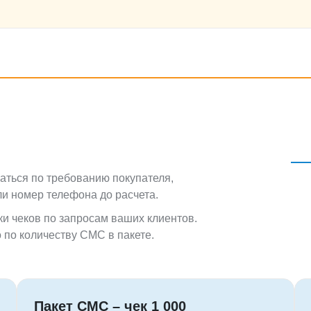
аться по требованию покупателя,
ли номер телефона до расчета.
 чеков по запросам ваших клиентов.
 по количеству СМС в пакете.
Пакет СМС – чек 1 000