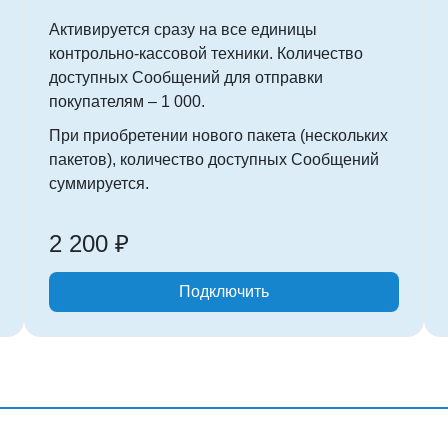
Активируется сразу на все единицы
контрольно-кассовой техники. Количество
доступных Сообщений для отправки
покупателям – 1 000.
При приобретении нового пакета (нескольких
пакетов), количество доступных Сообщений
суммируется.
2 200 ₽
Подключить