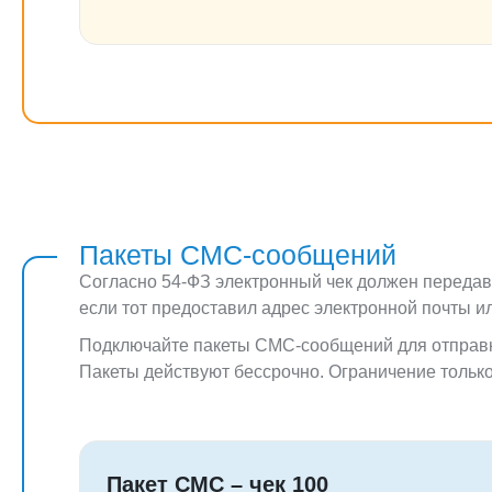
Пакеты СМС-сообщений
Согласно 54-ФЗ электронный чек должен передав
если тот предоставил адрес электронной почты и
Подключайте пакеты СМС-сообщений для отправки
Пакеты действуют бессрочно. Ограничение только
Пакет СМС – чек 100