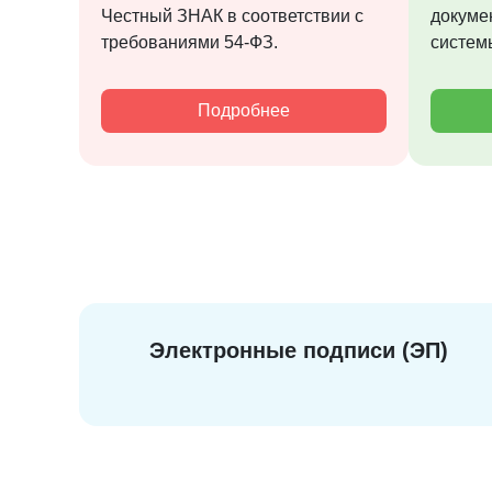
Честный ЗНАК в соответствии с
докуме
требованиями 54-ФЗ.
систем
Подробнее
Электронные подписи (ЭП)