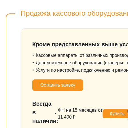
Продажа кассового оборудован
Кроме представленных выше усл
Кассовые аппараты от различных производи
Дополнительное оборудование (сканеры, пр
Услуги по настройке, подключению и ремон
Оставить заявку
Всегда
ФН на 15 месяцев от
в
Купить
11 400 ₽
наличии: