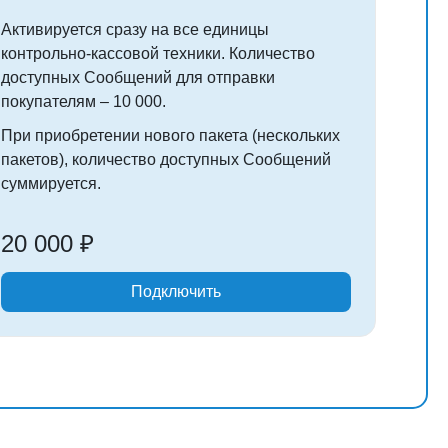
Активируется сразу на все единицы
контрольно-кассовой техники. Количество
доступных Сообщений для отправки
покупателям – 10 000.
При приобретении нового пакета (нескольких
пакетов), количество доступных Сообщений
суммируется.
20 000 ₽
Подключить